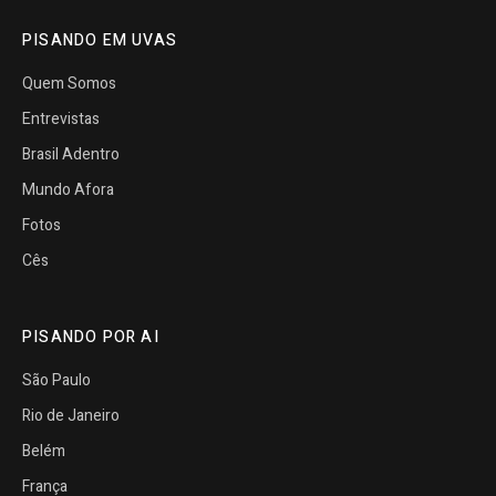
PISANDO EM UVAS
Quem Somos
Entrevistas
Brasil Adentro
Mundo Afora
Fotos
Cês
PISANDO POR AI
São Paulo
Rio de Janeiro
Belém
França