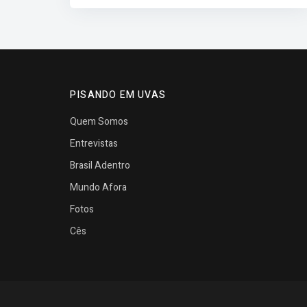
PISANDO EM UVAS
Quem Somos
Entrevistas
Brasil Adentro
Mundo Afora
Fotos
Cês