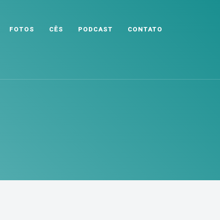
FOTOS
CÊS
PODCAST
CONTATO