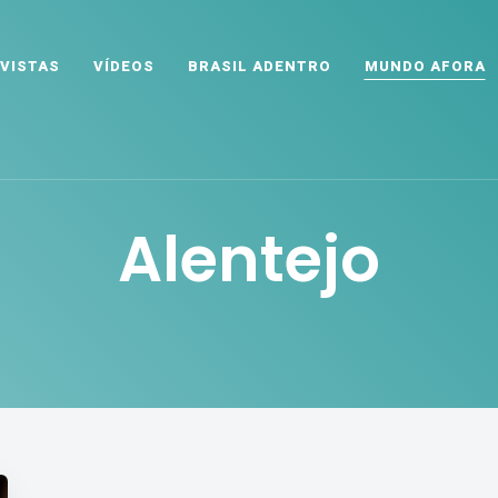
VISTAS
VÍDEOS
BRASIL ADENTRO
MUNDO AFORA
Alentejo