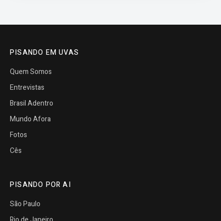
PISANDO EM UVAS
Quem Somos
Entrevistas
Brasil Adentro
Mundo Afora
Fotos
Cês
PISANDO POR AI
São Paulo
Rio de Janeiro