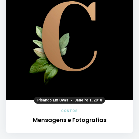
Pisando Em Uvas
Janeiro 1, 2018
CONTOS
Mensagens e Fotografias