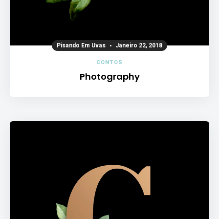
Pisando Em Uvas
Janeiro 22, 2018
CONTOS
Photography