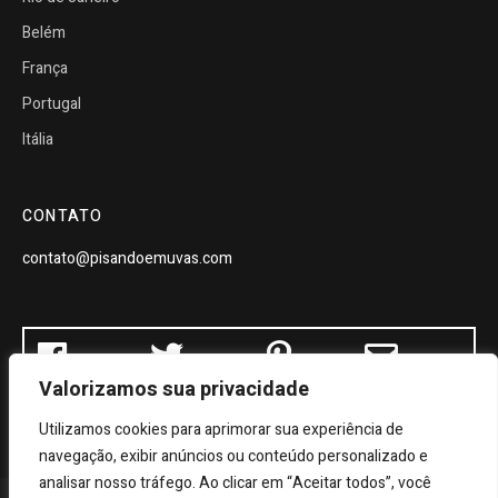
Belém
França
Portugal
Itália
CONTATO
contato@pisandoemuvas.com
Valorizamos sua privacidade
Utilizamos cookies para aprimorar sua experiência de
navegação, exibir anúncios ou conteúdo personalizado e
analisar nosso tráfego. Ao clicar em “Aceitar todos”, você