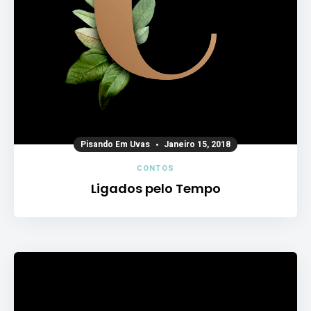
Pisando Em Uvas
Janeiro 15, 2018
CONTOS
Ligados pelo Tempo