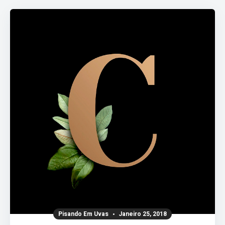
Pisando Em Uvas
Janeiro 25, 2018