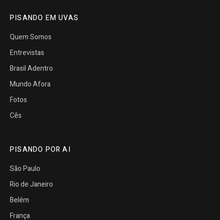
PISANDO EM UVAS
Quem Somos
Entrevistas
Brasil Adentro
Mundo Afora
Fotos
Cês
PISANDO POR AI
São Paulo
Rio de Janeiro
Belém
França