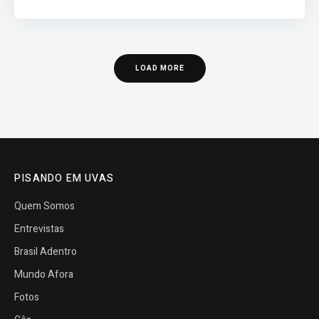
LOAD MORE
PISANDO EM UVAS
Quem Somos
Entrevistas
Brasil Adentro
Mundo Afora
Fotos