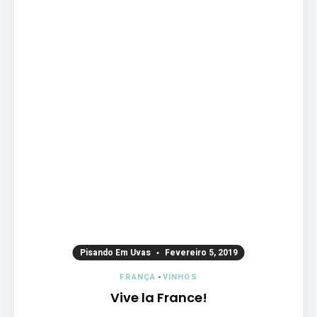
Pisando Em Uvas
Fevereiro 5, 2019
FRANÇA
-
VINHOS
Vive la France!