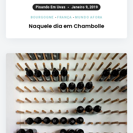
Pisando Em Uvas
Janeiro 9, 2019
BOURGOGNE
-
FRANÇA
-
MUNDO AFORA
Naquele dia em Chambolle