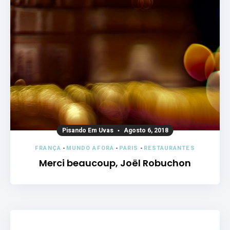
Pisando Em Uvas
Agosto 6, 2018
FRANÇA
-
MUNDO AFORA
-
PARIS
-
RESTAURANTES
Merci beaucoup, Joël Robuchon