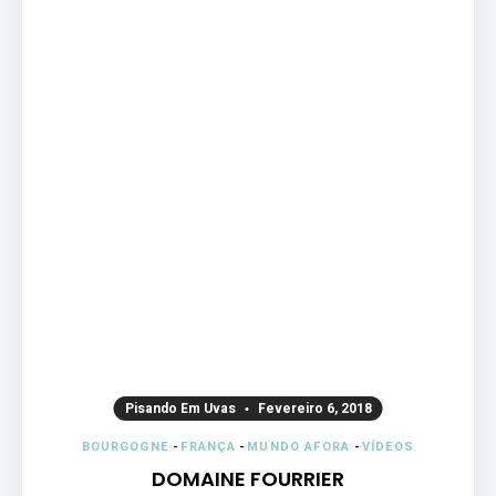
Pisando Em Uvas
Fevereiro 6, 2018
BOURGOGNE
-
FRANÇA
-
MUNDO AFORA
-
VÍDEOS
DOMAINE FOURRIER