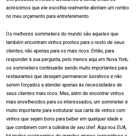
acréscimos que ele escolhia realmente abririam um rombo
no meu orçamento para entretenimento.
Os melhores sommeliers do mundo são aqueles que
também encontram vinhos prontos para o resto de seus
clientes, não apenas para os mais ricos.
Então, para
responder à sua pergunta, pelo menos aqui em Nova York,
os sommeliers continuarão sendo muito importantes para
restaurantes que desejam permanecer lucrativos e não
serem forçados a atender apenas às necessidades de
seus clientes mais ricos.
Mas, além de encontrar vinhos
mais envelhecidos para os interessados, um sommelier é
muito importante para estruturar sua carta de vinhos com
vinhos que sejam bons para beber em qualquer idade e
que combinem com a culinária de seu chef.
Aqui nos EUA,