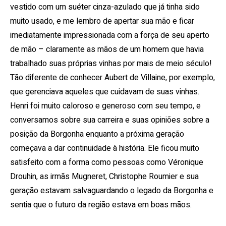
vestido com um suéter cinza-azulado que já tinha sido
muito usado, e me lembro de apertar sua mão e ficar
imediatamente impressionada com a força de seu aperto
de mão – claramente as mãos de um homem que havia
trabalhado suas próprias vinhas por mais de meio século!
Tão diferente de conhecer Aubert de Villaine, por exemplo,
que gerenciava aqueles que cuidavam de suas vinhas.
Henri foi muito caloroso e generoso com seu tempo, e
conversamos sobre sua carreira e suas opiniões sobre a
posição da Borgonha enquanto a próxima geração
começava a dar continuidade à história. Ele ficou muito
satisfeito com a forma como pessoas como Véronique
Drouhin, as irmãs Mugneret, Christophe Roumier e sua
geração estavam salvaguardando o legado da Borgonha e
sentia que o futuro da região estava em boas mãos.