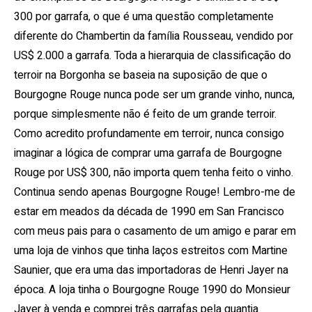
300 por garrafa, o que é uma questão completamente
diferente do Chambertin da família Rousseau, vendido por
US$ 2.000 a garrafa.
Toda a hierarquia de classificação do
terroir na Borgonha se baseia na suposição de que o
Bourgogne Rouge nunca pode ser um grande vinho, nunca,
porque simplesmente não é feito de um grande terroir.
Como acredito profundamente em terroir, nunca consigo
imaginar a lógica de comprar uma garrafa de Bourgogne
Rouge por US$ 300, não importa quem tenha feito o vinho.
Continua sendo apenas Bourgogne Rouge!
Lembro-me de
estar em meados da década de 1990 em San Francisco
com meus pais para o casamento de um amigo e parar em
uma loja de vinhos que tinha laços estreitos com Martine
Saunier, que era uma das importadoras de Henri Jayer na
época.
A loja tinha o Bourgogne Rouge 1990 do Monsieur
Jayer à venda e comprei três garrafas pela quantia