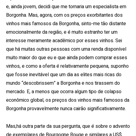
e, ainda jovem, decidi que me tornaria um especialista em
Borgonha. Mas, agora, com os preços exorbitantes dos
vinhos mais famosos da Borgonha, sinto-me tão distante
emocionalmente da região, e é muito estranho ter um
interesse meramente acadêmico por esses vinhos. Sei
que há muitas outras pessoas com uma renda disponível
muito maior do que eu e que ainda podem comprar esses
vinhos, e como a oferta é relativamente pequena, suponho
que fosse inevitável que um dia as elites mais ricas do
mundo “descobrissem” a Borgonha e nos tirassem do
mercado. E, a menos que ocorra algum tipo de colapso
econômico global, os preços dos vinhos mais famosos da
Borgonha provavelmente nunca cairão significativamente.
Mas,há outra parte da sua pergunta, que é sobre o advento
de exemplares de Bourgogne Rouge e similares a US$