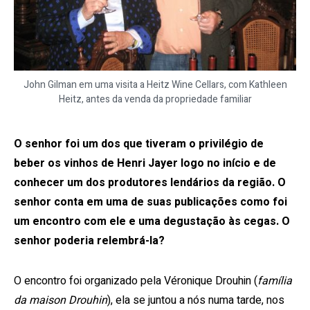
John Gilman em uma visita a Heitz Wine Cellars, com Kathleen
Heitz, antes da venda da propriedade familiar
O senhor foi um dos que tiveram o privilégio de
beber os vinhos de Henri Jayer logo no início e de
conhecer um dos produtores lendários da região. O
senhor conta em uma de suas publicações como foi
um encontro com ele e uma degustação às cegas. O
senhor poderia relembrá-la?
O encontro foi organizado pela Véronique Drouhin (
família
da maison Drouhin
), ela se juntou a nós numa tarde, nos