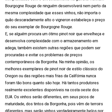
Bourgogne Rouge de ninguém desenvolverá nem perto da
mesma complexidade que esses vinhos, não importa o
quão descaradamente alto o vigneron estabeleça o preço
do seu exemplar de Bourgogne Rouge.
E, se alguém procura um ótimo pinot noir que envelheça e
desenvolva complexidade com o armazenamento em
adega, também existem outras regiões que podem ser
procuradas e evitar os problemas de preços
contemporâneos da Borgonha.
Na minha opinião, os
melhores exemplares de pinot noir de estilo clássico do
Oregon ou das regiões mais frias da Califórnia nunca
foram tão bons quanto são hoje.
Há tantos produtores
realmente excelentes disponíveis na costa oeste dos
EUA.
Os vinhos serão diferentes, em seus picos de
maturidade, dos tintos da Borgonha, pois vêm de terroirs
diferentes, mas serão vinhos verdadeiramente belos por